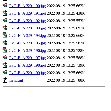
GvO-E_A 329_190.jpg
2022-08-19 13:25
662K
GvO-E_A 329_191.jpg
2022-08-19 13:25
438K
GvO-E_A 329_192.jpg
2022-08-19 13:25
553K
GvO-E_A 329_193.jpg
2022-08-19 13:25
697K
GvO-E_A 329_194.jpg
2022-08-19 13:25
660K
GvO-E_A 329_195.jpg
2022-08-19 13:25
587K
GvO-E_A 329_196.jpg
2022-08-19 13:25
728K
GvO-E_A 329_197.jpg
2022-08-19 13:25
588K
GvO-E_A 329_198.jpg
2022-08-19 13:25
739K
GvO-E_A 329_199.jpg
2022-08-19 13:25
669K
mets.xml
2022-08-19 13:25
88K