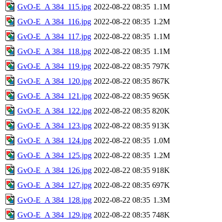
GvO-E_A 384_115.jpg
2022-08-22 08:35
1.1M
GvO-E_A 384_116.jpg
2022-08-22 08:35
1.2M
GvO-E_A 384_117.jpg
2022-08-22 08:35
1.1M
GvO-E_A 384_118.jpg
2022-08-22 08:35
1.1M
GvO-E_A 384_119.jpg
2022-08-22 08:35
797K
GvO-E_A 384_120.jpg
2022-08-22 08:35
867K
GvO-E_A 384_121.jpg
2022-08-22 08:35
965K
GvO-E_A 384_122.jpg
2022-08-22 08:35
820K
GvO-E_A 384_123.jpg
2022-08-22 08:35
913K
GvO-E_A 384_124.jpg
2022-08-22 08:35
1.0M
GvO-E_A 384_125.jpg
2022-08-22 08:35
1.2M
GvO-E_A 384_126.jpg
2022-08-22 08:35
918K
GvO-E_A 384_127.jpg
2022-08-22 08:35
697K
GvO-E_A 384_128.jpg
2022-08-22 08:35
1.3M
GvO-E_A 384_129.jpg
2022-08-22 08:35
748K