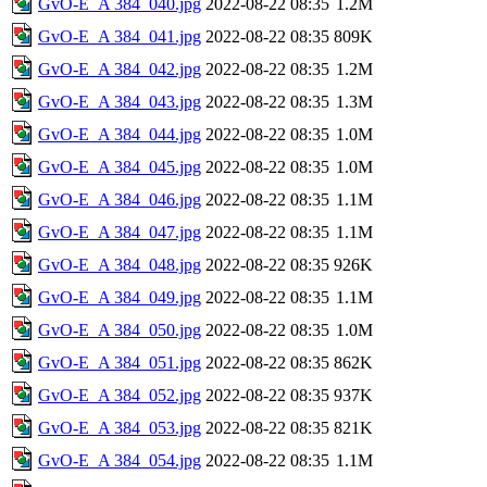
GvO-E_A 384_040.jpg
2022-08-22 08:35
1.2M
GvO-E_A 384_041.jpg
2022-08-22 08:35
809K
GvO-E_A 384_042.jpg
2022-08-22 08:35
1.2M
GvO-E_A 384_043.jpg
2022-08-22 08:35
1.3M
GvO-E_A 384_044.jpg
2022-08-22 08:35
1.0M
GvO-E_A 384_045.jpg
2022-08-22 08:35
1.0M
GvO-E_A 384_046.jpg
2022-08-22 08:35
1.1M
GvO-E_A 384_047.jpg
2022-08-22 08:35
1.1M
GvO-E_A 384_048.jpg
2022-08-22 08:35
926K
GvO-E_A 384_049.jpg
2022-08-22 08:35
1.1M
GvO-E_A 384_050.jpg
2022-08-22 08:35
1.0M
GvO-E_A 384_051.jpg
2022-08-22 08:35
862K
GvO-E_A 384_052.jpg
2022-08-22 08:35
937K
GvO-E_A 384_053.jpg
2022-08-22 08:35
821K
GvO-E_A 384_054.jpg
2022-08-22 08:35
1.1M