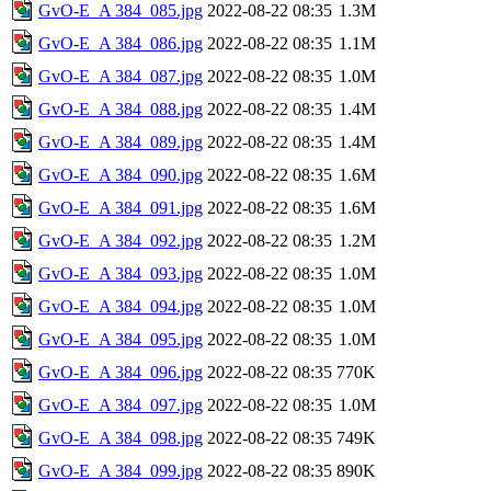
GvO-E_A 384_085.jpg
2022-08-22 08:35
1.3M
GvO-E_A 384_086.jpg
2022-08-22 08:35
1.1M
GvO-E_A 384_087.jpg
2022-08-22 08:35
1.0M
GvO-E_A 384_088.jpg
2022-08-22 08:35
1.4M
GvO-E_A 384_089.jpg
2022-08-22 08:35
1.4M
GvO-E_A 384_090.jpg
2022-08-22 08:35
1.6M
GvO-E_A 384_091.jpg
2022-08-22 08:35
1.6M
GvO-E_A 384_092.jpg
2022-08-22 08:35
1.2M
GvO-E_A 384_093.jpg
2022-08-22 08:35
1.0M
GvO-E_A 384_094.jpg
2022-08-22 08:35
1.0M
GvO-E_A 384_095.jpg
2022-08-22 08:35
1.0M
GvO-E_A 384_096.jpg
2022-08-22 08:35
770K
GvO-E_A 384_097.jpg
2022-08-22 08:35
1.0M
GvO-E_A 384_098.jpg
2022-08-22 08:35
749K
GvO-E_A 384_099.jpg
2022-08-22 08:35
890K