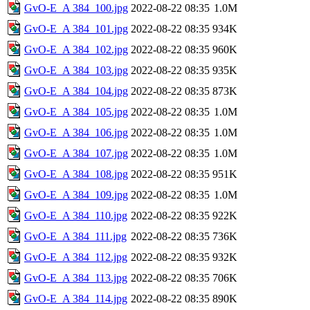
GvO-E_A 384_100.jpg
2022-08-22 08:35
1.0M
GvO-E_A 384_101.jpg
2022-08-22 08:35
934K
GvO-E_A 384_102.jpg
2022-08-22 08:35
960K
GvO-E_A 384_103.jpg
2022-08-22 08:35
935K
GvO-E_A 384_104.jpg
2022-08-22 08:35
873K
GvO-E_A 384_105.jpg
2022-08-22 08:35
1.0M
GvO-E_A 384_106.jpg
2022-08-22 08:35
1.0M
GvO-E_A 384_107.jpg
2022-08-22 08:35
1.0M
GvO-E_A 384_108.jpg
2022-08-22 08:35
951K
GvO-E_A 384_109.jpg
2022-08-22 08:35
1.0M
GvO-E_A 384_110.jpg
2022-08-22 08:35
922K
GvO-E_A 384_111.jpg
2022-08-22 08:35
736K
GvO-E_A 384_112.jpg
2022-08-22 08:35
932K
GvO-E_A 384_113.jpg
2022-08-22 08:35
706K
GvO-E_A 384_114.jpg
2022-08-22 08:35
890K