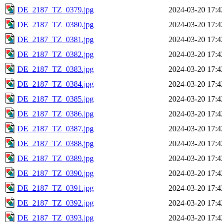
DE_2187_TZ_0379.jpg
2024-03-20 17:4
DE_2187_TZ_0380.jpg
2024-03-20 17:4
DE_2187_TZ_0381.jpg
2024-03-20 17:4
DE_2187_TZ_0382.jpg
2024-03-20 17:4
DE_2187_TZ_0383.jpg
2024-03-20 17:4
DE_2187_TZ_0384.jpg
2024-03-20 17:4
DE_2187_TZ_0385.jpg
2024-03-20 17:4
DE_2187_TZ_0386.jpg
2024-03-20 17:4
DE_2187_TZ_0387.jpg
2024-03-20 17:4
DE_2187_TZ_0388.jpg
2024-03-20 17:4
DE_2187_TZ_0389.jpg
2024-03-20 17:4
DE_2187_TZ_0390.jpg
2024-03-20 17:4
DE_2187_TZ_0391.jpg
2024-03-20 17:4
DE_2187_TZ_0392.jpg
2024-03-20 17:4
DE_2187_TZ_0393.jpg
2024-03-20 17:4