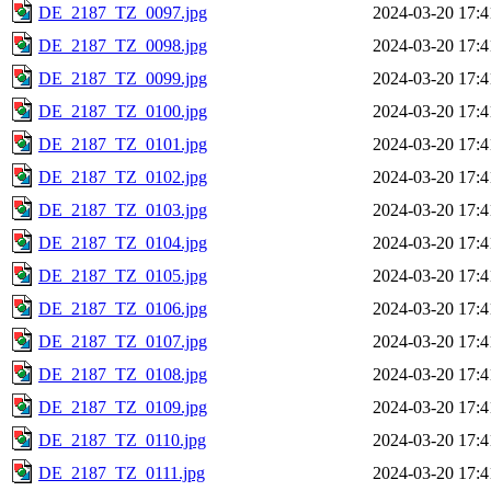
DE_2187_TZ_0097.jpg
2024-03-20 17:4
DE_2187_TZ_0098.jpg
2024-03-20 17:4
DE_2187_TZ_0099.jpg
2024-03-20 17:4
DE_2187_TZ_0100.jpg
2024-03-20 17:4
DE_2187_TZ_0101.jpg
2024-03-20 17:4
DE_2187_TZ_0102.jpg
2024-03-20 17:4
DE_2187_TZ_0103.jpg
2024-03-20 17:4
DE_2187_TZ_0104.jpg
2024-03-20 17:4
DE_2187_TZ_0105.jpg
2024-03-20 17:4
DE_2187_TZ_0106.jpg
2024-03-20 17:4
DE_2187_TZ_0107.jpg
2024-03-20 17:4
DE_2187_TZ_0108.jpg
2024-03-20 17:4
DE_2187_TZ_0109.jpg
2024-03-20 17:4
DE_2187_TZ_0110.jpg
2024-03-20 17:4
DE_2187_TZ_0111.jpg
2024-03-20 17:4