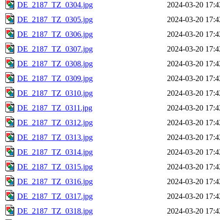
DE_2187_TZ_0304.jpg
2024-03-20 17:4
DE_2187_TZ_0305.jpg
2024-03-20 17:4
DE_2187_TZ_0306.jpg
2024-03-20 17:4
DE_2187_TZ_0307.jpg
2024-03-20 17:4
DE_2187_TZ_0308.jpg
2024-03-20 17:4
DE_2187_TZ_0309.jpg
2024-03-20 17:4
DE_2187_TZ_0310.jpg
2024-03-20 17:4
DE_2187_TZ_0311.jpg
2024-03-20 17:4
DE_2187_TZ_0312.jpg
2024-03-20 17:4
DE_2187_TZ_0313.jpg
2024-03-20 17:4
DE_2187_TZ_0314.jpg
2024-03-20 17:4
DE_2187_TZ_0315.jpg
2024-03-20 17:4
DE_2187_TZ_0316.jpg
2024-03-20 17:4
DE_2187_TZ_0317.jpg
2024-03-20 17:4
DE_2187_TZ_0318.jpg
2024-03-20 17:4