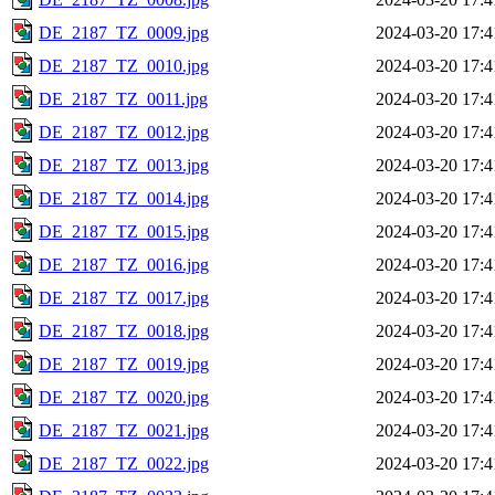
DE_2187_TZ_0009.jpg
2024-03-20 17:4
DE_2187_TZ_0010.jpg
2024-03-20 17:4
DE_2187_TZ_0011.jpg
2024-03-20 17:4
DE_2187_TZ_0012.jpg
2024-03-20 17:4
DE_2187_TZ_0013.jpg
2024-03-20 17:4
DE_2187_TZ_0014.jpg
2024-03-20 17:4
DE_2187_TZ_0015.jpg
2024-03-20 17:4
DE_2187_TZ_0016.jpg
2024-03-20 17:4
DE_2187_TZ_0017.jpg
2024-03-20 17:4
DE_2187_TZ_0018.jpg
2024-03-20 17:4
DE_2187_TZ_0019.jpg
2024-03-20 17:4
DE_2187_TZ_0020.jpg
2024-03-20 17:4
DE_2187_TZ_0021.jpg
2024-03-20 17:4
DE_2187_TZ_0022.jpg
2024-03-20 17:4