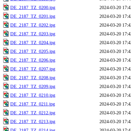
DE_2187_TZ_0200.jpg
2024-03-20 17:4
DE_2187_TZ_0201.jpg
2024-03-20 17:4
DE_2187_TZ_0202.jpg
2024-03-20 17:4
DE_2187_TZ_0203.jpg
2024-03-20 17:4
DE_2187_TZ_0204.jpg
2024-03-20 17:4
DE_2187_TZ_0205.jpg
2024-03-20 17:4
DE_2187_TZ_0206.jpg
2024-03-20 17:4
DE_2187_TZ_0207.jpg
2024-03-20 17:4
DE_2187_TZ_0208.jpg
2024-03-20 17:4
DE_2187_TZ_0209.jpg
2024-03-20 17:4
DE_2187_TZ_0210.jpg
2024-03-20 17:4
DE_2187_TZ_0211.jpg
2024-03-20 17:4
DE_2187_TZ_0212.jpg
2024-03-20 17:4
DE_2187_TZ_0213.jpg
2024-03-20 17:4
DE_2187_TZ_0214.jpg
2024-03-20 17:4