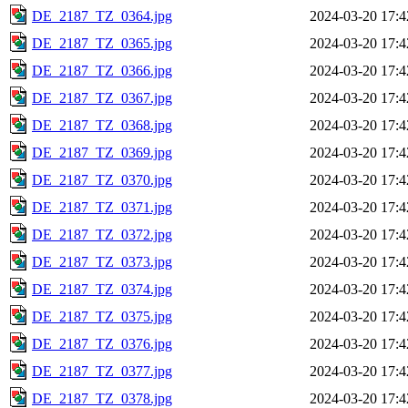
DE_2187_TZ_0364.jpg
2024-03-20 17:4
DE_2187_TZ_0365.jpg
2024-03-20 17:4
DE_2187_TZ_0366.jpg
2024-03-20 17:4
DE_2187_TZ_0367.jpg
2024-03-20 17:4
DE_2187_TZ_0368.jpg
2024-03-20 17:4
DE_2187_TZ_0369.jpg
2024-03-20 17:4
DE_2187_TZ_0370.jpg
2024-03-20 17:4
DE_2187_TZ_0371.jpg
2024-03-20 17:4
DE_2187_TZ_0372.jpg
2024-03-20 17:4
DE_2187_TZ_0373.jpg
2024-03-20 17:4
DE_2187_TZ_0374.jpg
2024-03-20 17:4
DE_2187_TZ_0375.jpg
2024-03-20 17:4
DE_2187_TZ_0376.jpg
2024-03-20 17:4
DE_2187_TZ_0377.jpg
2024-03-20 17:4
DE_2187_TZ_0378.jpg
2024-03-20 17:4