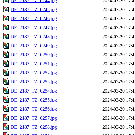
DE_2187_TZ_0244.jpg
2024-03-20 17:4
DE_2187_TZ_0245.jpg
2024-03-20 17:4
DE_2187_TZ_0246.jpg
2024-03-20 17:4
DE_2187_TZ_0247.jpg
2024-03-20 17:4
DE_2187_TZ_0248.jpg
2024-03-20 17:4
DE_2187_TZ_0249.jpg
2024-03-20 17:4
DE_2187_TZ_0250.jpg
2024-03-20 17:4
DE_2187_TZ_0251.jpg
2024-03-20 17:4
DE_2187_TZ_0252.jpg
2024-03-20 17:4
DE_2187_TZ_0253.jpg
2024-03-20 17:4
DE_2187_TZ_0254.jpg
2024-03-20 17:4
DE_2187_TZ_0255.jpg
2024-03-20 17:4
DE_2187_TZ_0256.jpg
2024-03-20 17:4
DE_2187_TZ_0257.jpg
2024-03-20 17:4
DE_2187_TZ_0258.jpg
2024-03-20 17:4