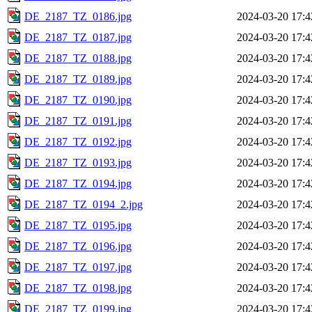
DE_2187_TZ_0186.jpg
2024-03-20 17:4
DE_2187_TZ_0187.jpg
2024-03-20 17:4
DE_2187_TZ_0188.jpg
2024-03-20 17:4
DE_2187_TZ_0189.jpg
2024-03-20 17:4
DE_2187_TZ_0190.jpg
2024-03-20 17:4
DE_2187_TZ_0191.jpg
2024-03-20 17:4
DE_2187_TZ_0192.jpg
2024-03-20 17:4
DE_2187_TZ_0193.jpg
2024-03-20 17:4
DE_2187_TZ_0194.jpg
2024-03-20 17:4
DE_2187_TZ_0194_2.jpg
2024-03-20 17:4
DE_2187_TZ_0195.jpg
2024-03-20 17:4
DE_2187_TZ_0196.jpg
2024-03-20 17:4
DE_2187_TZ_0197.jpg
2024-03-20 17:4
DE_2187_TZ_0198.jpg
2024-03-20 17:4
DE_2187_TZ_0199.jpg
2024-03-20 17:4