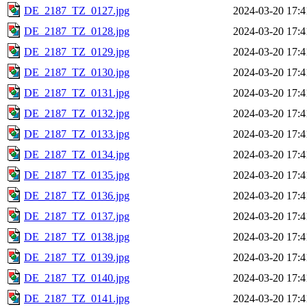
DE_2187_TZ_0127.jpg
2024-03-20 17:4
DE_2187_TZ_0128.jpg
2024-03-20 17:4
DE_2187_TZ_0129.jpg
2024-03-20 17:4
DE_2187_TZ_0130.jpg
2024-03-20 17:4
DE_2187_TZ_0131.jpg
2024-03-20 17:4
DE_2187_TZ_0132.jpg
2024-03-20 17:4
DE_2187_TZ_0133.jpg
2024-03-20 17:4
DE_2187_TZ_0134.jpg
2024-03-20 17:4
DE_2187_TZ_0135.jpg
2024-03-20 17:4
DE_2187_TZ_0136.jpg
2024-03-20 17:4
DE_2187_TZ_0137.jpg
2024-03-20 17:4
DE_2187_TZ_0138.jpg
2024-03-20 17:4
DE_2187_TZ_0139.jpg
2024-03-20 17:4
DE_2187_TZ_0140.jpg
2024-03-20 17:4
DE_2187_TZ_0141.jpg
2024-03-20 17:4