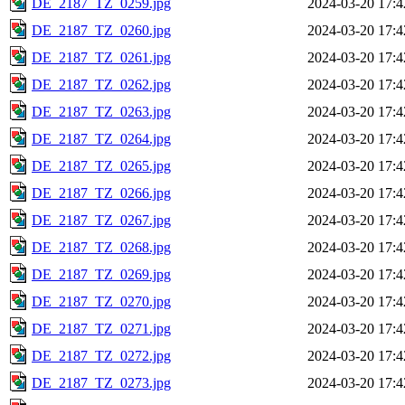
DE_2187_TZ_0259.jpg
2024-03-20 17:4
DE_2187_TZ_0260.jpg
2024-03-20 17:4
DE_2187_TZ_0261.jpg
2024-03-20 17:4
DE_2187_TZ_0262.jpg
2024-03-20 17:4
DE_2187_TZ_0263.jpg
2024-03-20 17:4
DE_2187_TZ_0264.jpg
2024-03-20 17:4
DE_2187_TZ_0265.jpg
2024-03-20 17:4
DE_2187_TZ_0266.jpg
2024-03-20 17:4
DE_2187_TZ_0267.jpg
2024-03-20 17:4
DE_2187_TZ_0268.jpg
2024-03-20 17:4
DE_2187_TZ_0269.jpg
2024-03-20 17:4
DE_2187_TZ_0270.jpg
2024-03-20 17:4
DE_2187_TZ_0271.jpg
2024-03-20 17:4
DE_2187_TZ_0272.jpg
2024-03-20 17:4
DE_2187_TZ_0273.jpg
2024-03-20 17:4