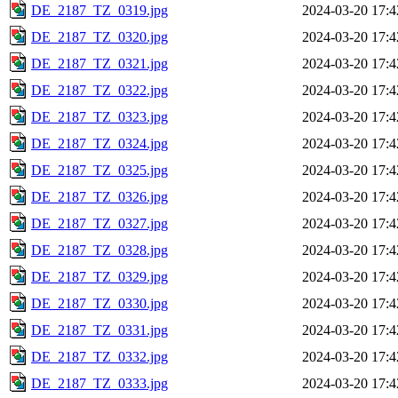
DE_2187_TZ_0319.jpg
2024-03-20 17:4
DE_2187_TZ_0320.jpg
2024-03-20 17:4
DE_2187_TZ_0321.jpg
2024-03-20 17:4
DE_2187_TZ_0322.jpg
2024-03-20 17:4
DE_2187_TZ_0323.jpg
2024-03-20 17:4
DE_2187_TZ_0324.jpg
2024-03-20 17:4
DE_2187_TZ_0325.jpg
2024-03-20 17:4
DE_2187_TZ_0326.jpg
2024-03-20 17:4
DE_2187_TZ_0327.jpg
2024-03-20 17:4
DE_2187_TZ_0328.jpg
2024-03-20 17:4
DE_2187_TZ_0329.jpg
2024-03-20 17:4
DE_2187_TZ_0330.jpg
2024-03-20 17:4
DE_2187_TZ_0331.jpg
2024-03-20 17:4
DE_2187_TZ_0332.jpg
2024-03-20 17:4
DE_2187_TZ_0333.jpg
2024-03-20 17:4