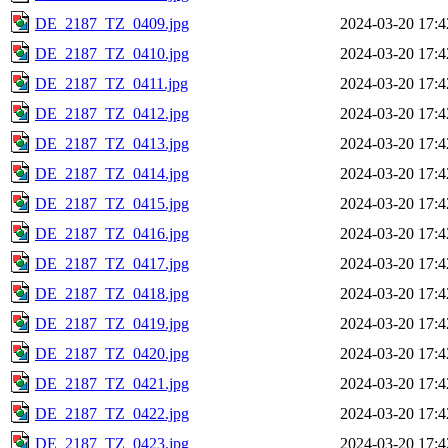
DE_2187_TZ_0409.jpg
2024-03-20 17:4
DE_2187_TZ_0410.jpg
2024-03-20 17:4
DE_2187_TZ_0411.jpg
2024-03-20 17:4
DE_2187_TZ_0412.jpg
2024-03-20 17:4
DE_2187_TZ_0413.jpg
2024-03-20 17:4
DE_2187_TZ_0414.jpg
2024-03-20 17:4
DE_2187_TZ_0415.jpg
2024-03-20 17:4
DE_2187_TZ_0416.jpg
2024-03-20 17:4
DE_2187_TZ_0417.jpg
2024-03-20 17:4
DE_2187_TZ_0418.jpg
2024-03-20 17:4
DE_2187_TZ_0419.jpg
2024-03-20 17:4
DE_2187_TZ_0420.jpg
2024-03-20 17:4
DE_2187_TZ_0421.jpg
2024-03-20 17:4
DE_2187_TZ_0422.jpg
2024-03-20 17:4
DE_2187_TZ_0423.jpg
2024-03-20 17:4