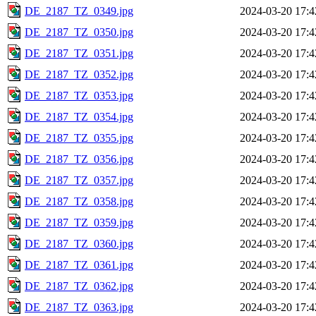
DE_2187_TZ_0349.jpg
2024-03-20 17:4
DE_2187_TZ_0350.jpg
2024-03-20 17:4
DE_2187_TZ_0351.jpg
2024-03-20 17:4
DE_2187_TZ_0352.jpg
2024-03-20 17:4
DE_2187_TZ_0353.jpg
2024-03-20 17:4
DE_2187_TZ_0354.jpg
2024-03-20 17:4
DE_2187_TZ_0355.jpg
2024-03-20 17:4
DE_2187_TZ_0356.jpg
2024-03-20 17:4
DE_2187_TZ_0357.jpg
2024-03-20 17:4
DE_2187_TZ_0358.jpg
2024-03-20 17:4
DE_2187_TZ_0359.jpg
2024-03-20 17:4
DE_2187_TZ_0360.jpg
2024-03-20 17:4
DE_2187_TZ_0361.jpg
2024-03-20 17:4
DE_2187_TZ_0362.jpg
2024-03-20 17:4
DE_2187_TZ_0363.jpg
2024-03-20 17:4