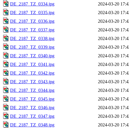
DE_2187_TZ_0334.jpg
2024-03-20 17:4
DE_2187_TZ_0335.jpg
2024-03-20 17:4
DE_2187_TZ_0336.jpg
2024-03-20 17:4
DE_2187_TZ_0337.jpg
2024-03-20 17:4
DE_2187_TZ_0338.jpg
2024-03-20 17:4
DE_2187_TZ_0339.jpg
2024-03-20 17:4
DE_2187_TZ_0340.jpg
2024-03-20 17:4
DE_2187_TZ_0341.jpg
2024-03-20 17:4
DE_2187_TZ_0342.jpg
2024-03-20 17:4
DE_2187_TZ_0343.jpg
2024-03-20 17:4
DE_2187_TZ_0344.jpg
2024-03-20 17:4
DE_2187_TZ_0345.jpg
2024-03-20 17:4
DE_2187_TZ_0346.jpg
2024-03-20 17:4
DE_2187_TZ_0347.jpg
2024-03-20 17:4
DE_2187_TZ_0348.jpg
2024-03-20 17:4