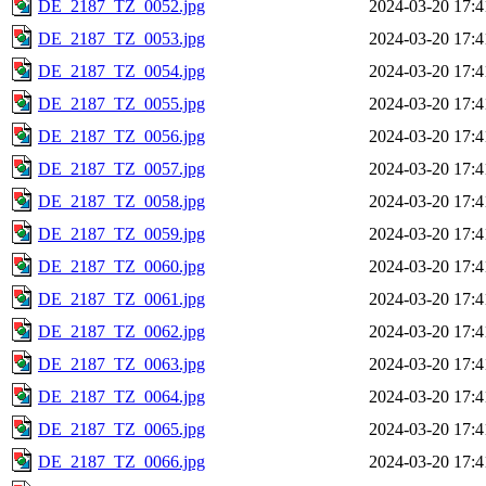
DE_2187_TZ_0052.jpg
2024-03-20 17:4
DE_2187_TZ_0053.jpg
2024-03-20 17:4
DE_2187_TZ_0054.jpg
2024-03-20 17:4
DE_2187_TZ_0055.jpg
2024-03-20 17:4
DE_2187_TZ_0056.jpg
2024-03-20 17:4
DE_2187_TZ_0057.jpg
2024-03-20 17:4
DE_2187_TZ_0058.jpg
2024-03-20 17:4
DE_2187_TZ_0059.jpg
2024-03-20 17:4
DE_2187_TZ_0060.jpg
2024-03-20 17:4
DE_2187_TZ_0061.jpg
2024-03-20 17:4
DE_2187_TZ_0062.jpg
2024-03-20 17:4
DE_2187_TZ_0063.jpg
2024-03-20 17:4
DE_2187_TZ_0064.jpg
2024-03-20 17:4
DE_2187_TZ_0065.jpg
2024-03-20 17:4
DE_2187_TZ_0066.jpg
2024-03-20 17:4