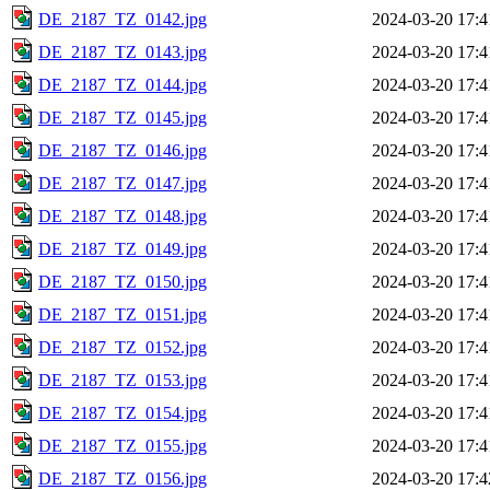
DE_2187_TZ_0142.jpg
2024-03-20 17:4
DE_2187_TZ_0143.jpg
2024-03-20 17:4
DE_2187_TZ_0144.jpg
2024-03-20 17:4
DE_2187_TZ_0145.jpg
2024-03-20 17:4
DE_2187_TZ_0146.jpg
2024-03-20 17:4
DE_2187_TZ_0147.jpg
2024-03-20 17:4
DE_2187_TZ_0148.jpg
2024-03-20 17:4
DE_2187_TZ_0149.jpg
2024-03-20 17:4
DE_2187_TZ_0150.jpg
2024-03-20 17:4
DE_2187_TZ_0151.jpg
2024-03-20 17:4
DE_2187_TZ_0152.jpg
2024-03-20 17:4
DE_2187_TZ_0153.jpg
2024-03-20 17:4
DE_2187_TZ_0154.jpg
2024-03-20 17:4
DE_2187_TZ_0155.jpg
2024-03-20 17:4
DE_2187_TZ_0156.jpg
2024-03-20 17:4