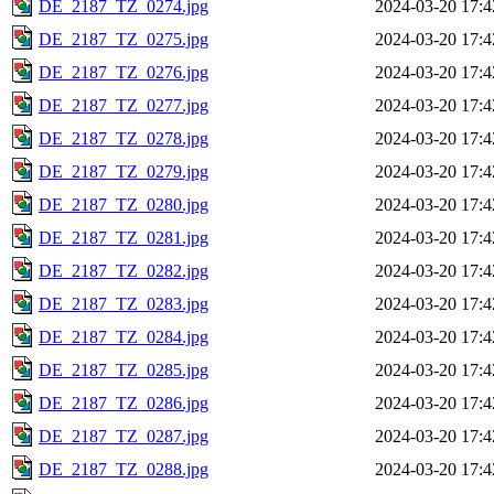
DE_2187_TZ_0274.jpg
2024-03-20 17:4
DE_2187_TZ_0275.jpg
2024-03-20 17:4
DE_2187_TZ_0276.jpg
2024-03-20 17:4
DE_2187_TZ_0277.jpg
2024-03-20 17:4
DE_2187_TZ_0278.jpg
2024-03-20 17:4
DE_2187_TZ_0279.jpg
2024-03-20 17:4
DE_2187_TZ_0280.jpg
2024-03-20 17:4
DE_2187_TZ_0281.jpg
2024-03-20 17:4
DE_2187_TZ_0282.jpg
2024-03-20 17:4
DE_2187_TZ_0283.jpg
2024-03-20 17:4
DE_2187_TZ_0284.jpg
2024-03-20 17:4
DE_2187_TZ_0285.jpg
2024-03-20 17:4
DE_2187_TZ_0286.jpg
2024-03-20 17:4
DE_2187_TZ_0287.jpg
2024-03-20 17:4
DE_2187_TZ_0288.jpg
2024-03-20 17:4