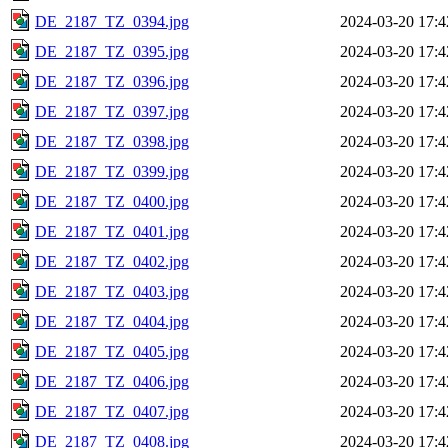
DE_2187_TZ_0394.jpg
2024-03-20 17:4
DE_2187_TZ_0395.jpg
2024-03-20 17:4
DE_2187_TZ_0396.jpg
2024-03-20 17:4
DE_2187_TZ_0397.jpg
2024-03-20 17:4
DE_2187_TZ_0398.jpg
2024-03-20 17:4
DE_2187_TZ_0399.jpg
2024-03-20 17:4
DE_2187_TZ_0400.jpg
2024-03-20 17:4
DE_2187_TZ_0401.jpg
2024-03-20 17:4
DE_2187_TZ_0402.jpg
2024-03-20 17:4
DE_2187_TZ_0403.jpg
2024-03-20 17:4
DE_2187_TZ_0404.jpg
2024-03-20 17:4
DE_2187_TZ_0405.jpg
2024-03-20 17:4
DE_2187_TZ_0406.jpg
2024-03-20 17:4
DE_2187_TZ_0407.jpg
2024-03-20 17:4
DE_2187_TZ_0408.jpg
2024-03-20 17:4