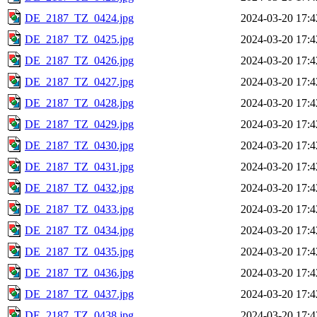
DE_2187_TZ_0424.jpg
2024-03-20 17:4
DE_2187_TZ_0425.jpg
2024-03-20 17:4
DE_2187_TZ_0426.jpg
2024-03-20 17:4
DE_2187_TZ_0427.jpg
2024-03-20 17:4
DE_2187_TZ_0428.jpg
2024-03-20 17:4
DE_2187_TZ_0429.jpg
2024-03-20 17:4
DE_2187_TZ_0430.jpg
2024-03-20 17:4
DE_2187_TZ_0431.jpg
2024-03-20 17:4
DE_2187_TZ_0432.jpg
2024-03-20 17:4
DE_2187_TZ_0433.jpg
2024-03-20 17:4
DE_2187_TZ_0434.jpg
2024-03-20 17:4
DE_2187_TZ_0435.jpg
2024-03-20 17:4
DE_2187_TZ_0436.jpg
2024-03-20 17:4
DE_2187_TZ_0437.jpg
2024-03-20 17:4
DE_2187_TZ_0438.jpg
2024-03-20 17:4