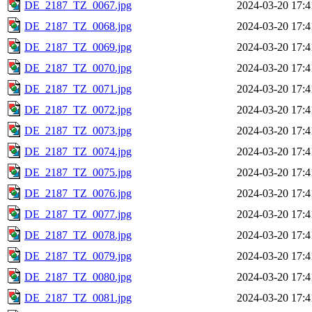
DE_2187_TZ_0067.jpg
2024-03-20 17:4
DE_2187_TZ_0068.jpg
2024-03-20 17:4
DE_2187_TZ_0069.jpg
2024-03-20 17:4
DE_2187_TZ_0070.jpg
2024-03-20 17:4
DE_2187_TZ_0071.jpg
2024-03-20 17:4
DE_2187_TZ_0072.jpg
2024-03-20 17:4
DE_2187_TZ_0073.jpg
2024-03-20 17:4
DE_2187_TZ_0074.jpg
2024-03-20 17:4
DE_2187_TZ_0075.jpg
2024-03-20 17:4
DE_2187_TZ_0076.jpg
2024-03-20 17:4
DE_2187_TZ_0077.jpg
2024-03-20 17:4
DE_2187_TZ_0078.jpg
2024-03-20 17:4
DE_2187_TZ_0079.jpg
2024-03-20 17:4
DE_2187_TZ_0080.jpg
2024-03-20 17:4
DE_2187_TZ_0081.jpg
2024-03-20 17:4