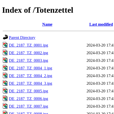
Index of /Totenzettel
Name
Last modified
Parent Directory
DE_2187_TZ_0001.jpg
2024-03-20 17:4
DE_2187_TZ_0002.jpg
2024-03-20 17:4
DE_2187_TZ_0003.jpg
2024-03-20 17:4
DE_2187_TZ_0004_1.jpg
2024-03-20 17:4
DE_2187_TZ_0004_2.jpg
2024-03-20 17:4
DE_2187_TZ_0004_3.jpg
2024-03-20 17:4
DE_2187_TZ_0005.jpg
2024-03-20 17:4
DE_2187_TZ_0006.jpg
2024-03-20 17:4
DE_2187_TZ_0007.jpg
2024-03-20 17:4
DE_2187_TZ_0008.jpg
2024-03-20 17:4