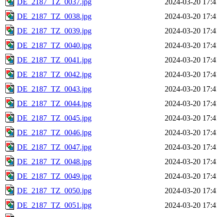
DE_2187_TZ_0037.jpg
2024-03-20 17:4
DE_2187_TZ_0038.jpg
2024-03-20 17:4
DE_2187_TZ_0039.jpg
2024-03-20 17:4
DE_2187_TZ_0040.jpg
2024-03-20 17:4
DE_2187_TZ_0041.jpg
2024-03-20 17:4
DE_2187_TZ_0042.jpg
2024-03-20 17:4
DE_2187_TZ_0043.jpg
2024-03-20 17:4
DE_2187_TZ_0044.jpg
2024-03-20 17:4
DE_2187_TZ_0045.jpg
2024-03-20 17:4
DE_2187_TZ_0046.jpg
2024-03-20 17:4
DE_2187_TZ_0047.jpg
2024-03-20 17:4
DE_2187_TZ_0048.jpg
2024-03-20 17:4
DE_2187_TZ_0049.jpg
2024-03-20 17:4
DE_2187_TZ_0050.jpg
2024-03-20 17:4
DE_2187_TZ_0051.jpg
2024-03-20 17:4