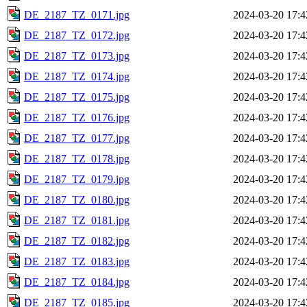
DE_2187_TZ_0171.jpg
2024-03-20 17:4
DE_2187_TZ_0172.jpg
2024-03-20 17:4
DE_2187_TZ_0173.jpg
2024-03-20 17:4
DE_2187_TZ_0174.jpg
2024-03-20 17:4
DE_2187_TZ_0175.jpg
2024-03-20 17:4
DE_2187_TZ_0176.jpg
2024-03-20 17:4
DE_2187_TZ_0177.jpg
2024-03-20 17:4
DE_2187_TZ_0178.jpg
2024-03-20 17:4
DE_2187_TZ_0179.jpg
2024-03-20 17:4
DE_2187_TZ_0180.jpg
2024-03-20 17:4
DE_2187_TZ_0181.jpg
2024-03-20 17:4
DE_2187_TZ_0182.jpg
2024-03-20 17:4
DE_2187_TZ_0183.jpg
2024-03-20 17:4
DE_2187_TZ_0184.jpg
2024-03-20 17:4
DE_2187_TZ_0185.jpg
2024-03-20 17:4