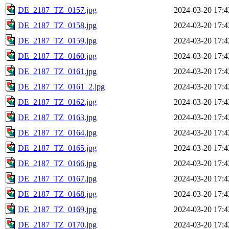
DE_2187_TZ_0157.jpg
2024-03-20 17:4
DE_2187_TZ_0158.jpg
2024-03-20 17:4
DE_2187_TZ_0159.jpg
2024-03-20 17:4
DE_2187_TZ_0160.jpg
2024-03-20 17:4
DE_2187_TZ_0161.jpg
2024-03-20 17:4
DE_2187_TZ_0161_2.jpg
2024-03-20 17:4
DE_2187_TZ_0162.jpg
2024-03-20 17:4
DE_2187_TZ_0163.jpg
2024-03-20 17:4
DE_2187_TZ_0164.jpg
2024-03-20 17:4
DE_2187_TZ_0165.jpg
2024-03-20 17:4
DE_2187_TZ_0166.jpg
2024-03-20 17:4
DE_2187_TZ_0167.jpg
2024-03-20 17:4
DE_2187_TZ_0168.jpg
2024-03-20 17:4
DE_2187_TZ_0169.jpg
2024-03-20 17:4
DE_2187_TZ_0170.jpg
2024-03-20 17:4