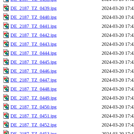
DE_2187_TZ_0439.jpg
2024-03-20 17:4
DE_2187_TZ_0440.jpg
2024-03-20 17:4
DE_2187_TZ_0441.jpg
2024-03-20 17:4
DE_2187_TZ_0442.jpg
2024-03-20 17:4
DE_2187_TZ_0443.jpg
2024-03-20 17:4
DE_2187_TZ_0444.jpg
2024-03-20 17:4
DE_2187_TZ_0445.jpg
2024-03-20 17:4
DE_2187_TZ_0446.jpg
2024-03-20 17:4
DE_2187_TZ_0447.jpg
2024-03-20 17:4
DE_2187_TZ_0448.jpg
2024-03-20 17:4
DE_2187_TZ_0449.jpg
2024-03-20 17:4
DE_2187_TZ_0450.jpg
2024-03-20 17:4
DE_2187_TZ_0451.jpg
2024-03-20 17:4
DE_2187_TZ_0452.jpg
2024-03-20 17:4
DE_2187_TZ_0453.jpg
2024-03-20 17:4