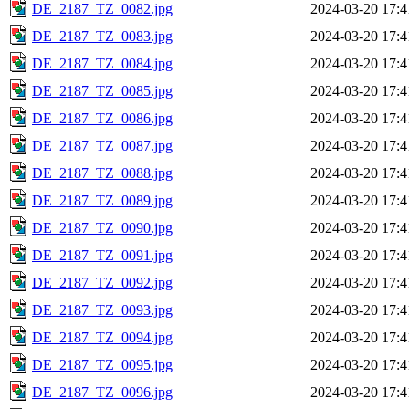
DE_2187_TZ_0082.jpg
2024-03-20 17:4
DE_2187_TZ_0083.jpg
2024-03-20 17:4
DE_2187_TZ_0084.jpg
2024-03-20 17:4
DE_2187_TZ_0085.jpg
2024-03-20 17:4
DE_2187_TZ_0086.jpg
2024-03-20 17:4
DE_2187_TZ_0087.jpg
2024-03-20 17:4
DE_2187_TZ_0088.jpg
2024-03-20 17:4
DE_2187_TZ_0089.jpg
2024-03-20 17:4
DE_2187_TZ_0090.jpg
2024-03-20 17:4
DE_2187_TZ_0091.jpg
2024-03-20 17:4
DE_2187_TZ_0092.jpg
2024-03-20 17:4
DE_2187_TZ_0093.jpg
2024-03-20 17:4
DE_2187_TZ_0094.jpg
2024-03-20 17:4
DE_2187_TZ_0095.jpg
2024-03-20 17:4
DE_2187_TZ_0096.jpg
2024-03-20 17:4