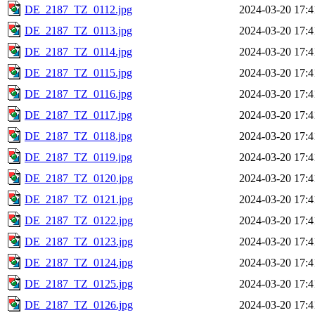
DE_2187_TZ_0112.jpg
2024-03-20 17:4
DE_2187_TZ_0113.jpg
2024-03-20 17:4
DE_2187_TZ_0114.jpg
2024-03-20 17:4
DE_2187_TZ_0115.jpg
2024-03-20 17:4
DE_2187_TZ_0116.jpg
2024-03-20 17:4
DE_2187_TZ_0117.jpg
2024-03-20 17:4
DE_2187_TZ_0118.jpg
2024-03-20 17:4
DE_2187_TZ_0119.jpg
2024-03-20 17:4
DE_2187_TZ_0120.jpg
2024-03-20 17:4
DE_2187_TZ_0121.jpg
2024-03-20 17:4
DE_2187_TZ_0122.jpg
2024-03-20 17:4
DE_2187_TZ_0123.jpg
2024-03-20 17:4
DE_2187_TZ_0124.jpg
2024-03-20 17:4
DE_2187_TZ_0125.jpg
2024-03-20 17:4
DE_2187_TZ_0126.jpg
2024-03-20 17:4