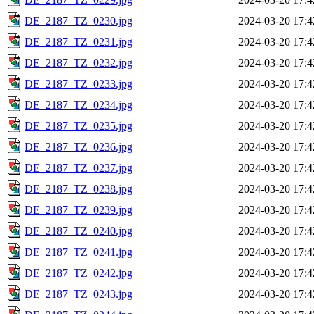
DE_2187_TZ_0230.jpg
2024-03-20 17:4
DE_2187_TZ_0231.jpg
2024-03-20 17:4
DE_2187_TZ_0232.jpg
2024-03-20 17:4
DE_2187_TZ_0233.jpg
2024-03-20 17:4
DE_2187_TZ_0234.jpg
2024-03-20 17:4
DE_2187_TZ_0235.jpg
2024-03-20 17:4
DE_2187_TZ_0236.jpg
2024-03-20 17:4
DE_2187_TZ_0237.jpg
2024-03-20 17:4
DE_2187_TZ_0238.jpg
2024-03-20 17:4
DE_2187_TZ_0239.jpg
2024-03-20 17:4
DE_2187_TZ_0240.jpg
2024-03-20 17:4
DE_2187_TZ_0241.jpg
2024-03-20 17:4
DE_2187_TZ_0242.jpg
2024-03-20 17:4
DE_2187_TZ_0243.jpg
2024-03-20 17:4