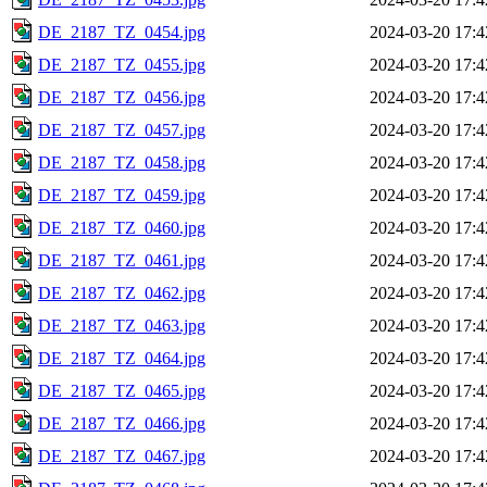
DE_2187_TZ_0454.jpg
2024-03-20 17:4
DE_2187_TZ_0455.jpg
2024-03-20 17:4
DE_2187_TZ_0456.jpg
2024-03-20 17:4
DE_2187_TZ_0457.jpg
2024-03-20 17:4
DE_2187_TZ_0458.jpg
2024-03-20 17:4
DE_2187_TZ_0459.jpg
2024-03-20 17:4
DE_2187_TZ_0460.jpg
2024-03-20 17:4
DE_2187_TZ_0461.jpg
2024-03-20 17:4
DE_2187_TZ_0462.jpg
2024-03-20 17:4
DE_2187_TZ_0463.jpg
2024-03-20 17:4
DE_2187_TZ_0464.jpg
2024-03-20 17:4
DE_2187_TZ_0465.jpg
2024-03-20 17:4
DE_2187_TZ_0466.jpg
2024-03-20 17:4
DE_2187_TZ_0467.jpg
2024-03-20 17:4