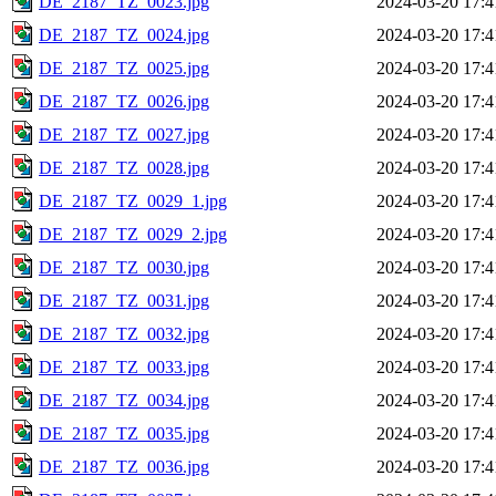
DE_2187_TZ_0023.jpg
2024-03-20 17:4
DE_2187_TZ_0024.jpg
2024-03-20 17:4
DE_2187_TZ_0025.jpg
2024-03-20 17:4
DE_2187_TZ_0026.jpg
2024-03-20 17:4
DE_2187_TZ_0027.jpg
2024-03-20 17:4
DE_2187_TZ_0028.jpg
2024-03-20 17:4
DE_2187_TZ_0029_1.jpg
2024-03-20 17:4
DE_2187_TZ_0029_2.jpg
2024-03-20 17:4
DE_2187_TZ_0030.jpg
2024-03-20 17:4
DE_2187_TZ_0031.jpg
2024-03-20 17:4
DE_2187_TZ_0032.jpg
2024-03-20 17:4
DE_2187_TZ_0033.jpg
2024-03-20 17:4
DE_2187_TZ_0034.jpg
2024-03-20 17:4
DE_2187_TZ_0035.jpg
2024-03-20 17:4
DE_2187_TZ_0036.jpg
2024-03-20 17:4