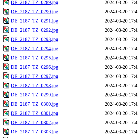
DE_2187_TZ_0289.jpg
2024-03-20 17:4
DE_2187_TZ_0290.jpg
2024-03-20 17:4
DE_2187_TZ_0291.jpg
2024-03-20 17:4
DE_2187_TZ_0292.jpg
2024-03-20 17:4
DE_2187_TZ_0293.jpg
2024-03-20 17:4
DE_2187_TZ_0294.jpg
2024-03-20 17:4
DE_2187_TZ_0295.jpg
2024-03-20 17:4
DE_2187_TZ_0296.jpg
2024-03-20 17:4
DE_2187_TZ_0297.jpg
2024-03-20 17:4
DE_2187_TZ_0298.jpg
2024-03-20 17:4
DE_2187_TZ_0299.jpg
2024-03-20 17:4
DE_2187_TZ_0300.jpg
2024-03-20 17:4
DE_2187_TZ_0301.jpg
2024-03-20 17:4
DE_2187_TZ_0302.jpg
2024-03-20 17:4
DE_2187_TZ_0303.jpg
2024-03-20 17:4