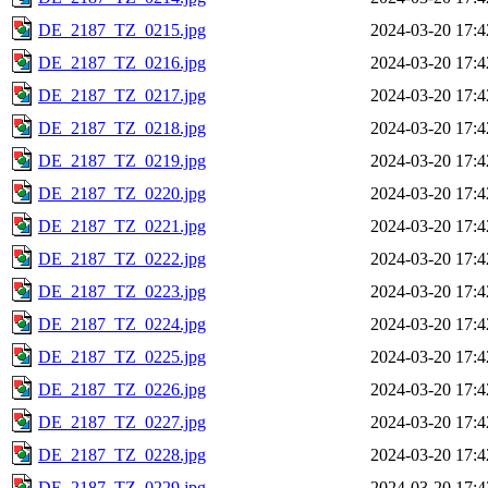
DE_2187_TZ_0215.jpg
2024-03-20 17:4
DE_2187_TZ_0216.jpg
2024-03-20 17:4
DE_2187_TZ_0217.jpg
2024-03-20 17:4
DE_2187_TZ_0218.jpg
2024-03-20 17:4
DE_2187_TZ_0219.jpg
2024-03-20 17:4
DE_2187_TZ_0220.jpg
2024-03-20 17:4
DE_2187_TZ_0221.jpg
2024-03-20 17:4
DE_2187_TZ_0222.jpg
2024-03-20 17:4
DE_2187_TZ_0223.jpg
2024-03-20 17:4
DE_2187_TZ_0224.jpg
2024-03-20 17:4
DE_2187_TZ_0225.jpg
2024-03-20 17:4
DE_2187_TZ_0226.jpg
2024-03-20 17:4
DE_2187_TZ_0227.jpg
2024-03-20 17:4
DE_2187_TZ_0228.jpg
2024-03-20 17:4
DE_2187_TZ_0229.jpg
2024-03-20 17:4